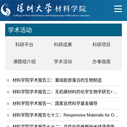
学术活动
科研平台
科研成果
科研项目
课题组介绍
学术活动
办事指南
材料学院学术报告三：重组胶原蛋白的生物制造
材料学院学术报告二：无机磷材料的化学生物学研究+国家自然科学基金申报经验交流
材料学院学术报告一：国家自然科学基金辅导
材料学院学术报告七十三：Responsive Materials for Optical Bioassay and Disease Treatment
材料学院学术报告七十二：自优化的单根纳米线温度传感器