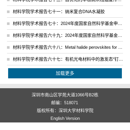
材料学院学术报告七十一：纳米复合DNA水凝胶
材料学院学术报告七十：2024年度国家自然科学基金申报动员辅导会（一）
材料学院学术报告六十九：2024年度国家自然科学基金申报动员辅导会（二）
材料学院学术报告六十八：Metal halide perovskites for solar cells and LEDs
材料学院学术报告六十七：有机光电材料中的激发态“钉扎”
加载更多
深圳市南山区学苑大道1066号B2栋
邮编：518071
版权所有：深圳大学材料学院
English Version
电脑版