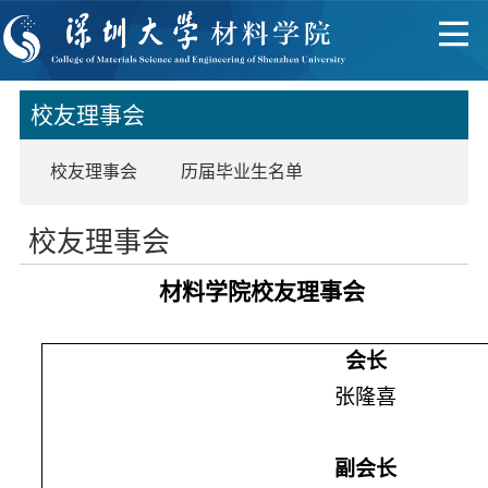
校友理事会
校友理事会
历届毕业生名单
校友理事会
材料学院校友理事会
会长
张隆喜
副会长