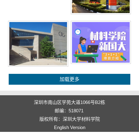
加载更多
深圳市南山区学苑大道1066号B2栋
邮编：518071
版权所有：深圳大学材料学院
English Version
电脑版