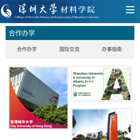
合作办学
合作办学
国际交流
办事指南