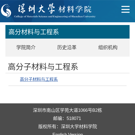
高分材料与工程系
学院简介
历史沿革
组织机构
高分子材料与工程系
高分子材料与工程系
深圳市南山区学苑大道1066号B2栋
邮编：518071
版权所有：深圳大学材料学院
English Version