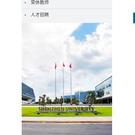
荣休教师
人才招聘