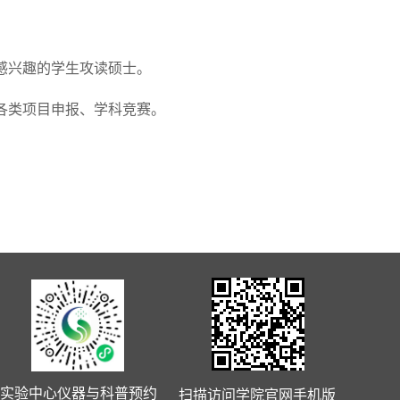
感兴趣的学生攻读硕士。
各类项目申报、学科竞赛。
实验中心仪器与科普预约
扫描访问学院官网手机版