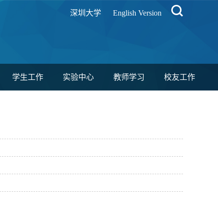
深圳大学
English Version
学生工作
实验中心
教师学习
校友工作