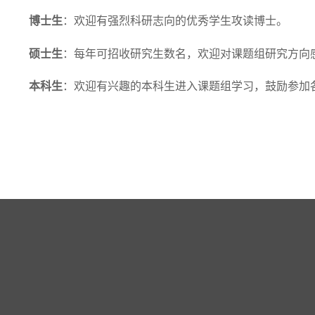
博士生
：欢迎有强烈科研志向的优秀学生攻读博士。
硕士生
：每年可招收研究生数名，欢迎对课题组研究方向
本科生
：欢迎有兴趣的本科生进入课题组学习，鼓励参加