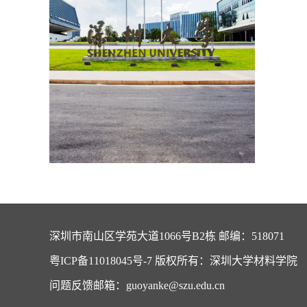
深圳市南山区学苑大道1066号B2栋 邮编：518071
粤ICP备11018045号-7 版权所有：深圳大学材料学院
问题反馈邮箱：guoyanke@szu.edu.cn