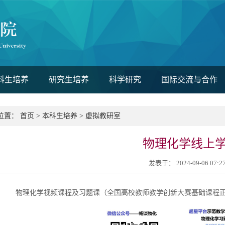
科生培养
研究生培养
科学研究
国际交流与合作
位置：
首页
>
本科生培养
>
虚拟教研室
物理化学线上
发表于： 2024-09-06 07:
物理化学视频课程及习题课（
全国高校教师教学创新大赛基础课程