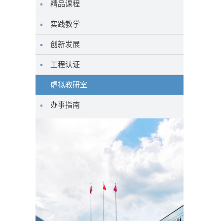
精品课程
实践教学
创新发展
工程认证
虚拟教研室
办事指南