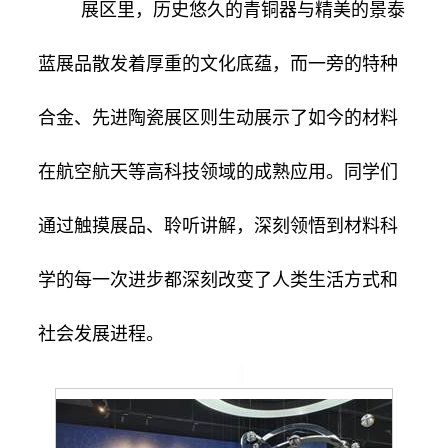
展区里，历史悠久的青铜器与精美的景泰
蓝展品散发着厚重的文化底蕴，而一旁的特种
合金、先进陶瓷展区则生动展示了如今的材料
在航空航天等高科技领域的成熟应用。同学们
通过触摸展品、聆听讲解，深刻领悟到材料科
学的每一次进步都深刻改变了人类生活方式和
社会发展进程。