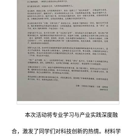
本次活动将专业学习与产业实践深度融
合，激发了同学们对科技创新的热情。材料学