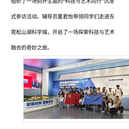
组织了一场别开生面的“科技与艺术同行”沉浸
式参访活动。辅导员夏君怡带领同学们走进东
莞松山湖科学城，开启了一场探索科技与艺术
融合的奇妙之旅。