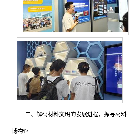
二、解码材料文明的发展进程，探寻材料
博物馆