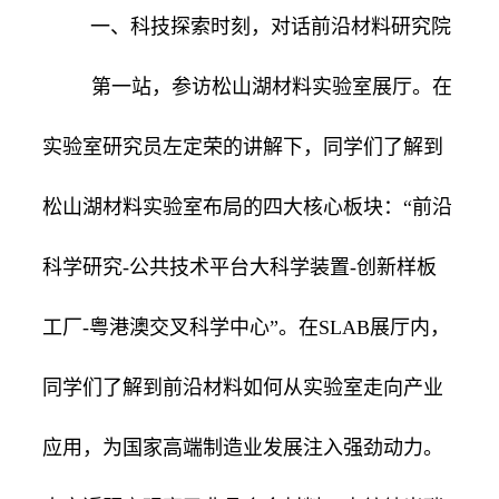
一、科技探索时刻，对话前沿材料研究院
第一站，参访松山湖材料实验室展厅。在
实验室研究员左定荣的讲解下，同学们了解到
松山湖材料实验室布局的四大核心板块：“前沿
科学研究-公共技术平台大科学装置-创新样板
工厂-粤港澳交叉科学中心”。在SLAB展厅内，
同学们了解到前沿材料如何从实验室走向产业
应用，为国家高端制造业发展注入强劲动力。