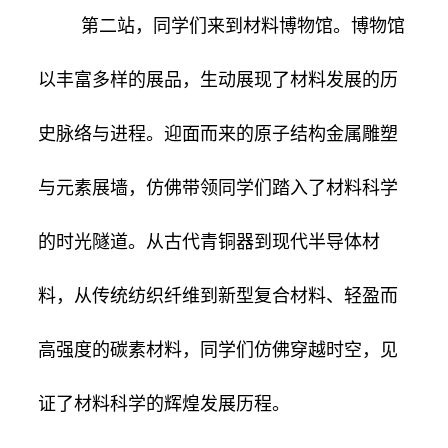
第二站，同学们来到材料博物馆。博物馆
以丰富多样的展品，生动展现了材料发展的历
史脉络与进程。迎面而来的原子结构金属雕塑
与元素展墙，仿佛带领同学们踏入了材料科学
的时光隧道。从古代青铜器到现代半导体材
料，从传统纺织纤维到新型复合材料、轻盈而
高强度的碳素材料，同学们仿佛穿越时空，见
证了材料科学的辉煌发展历程。