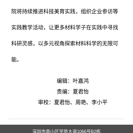
院将持续推进科技美育实践，组织企业参访等
实践教学活动，让更多材料学子在实践中寻找
科研灵感，以多元视角探索材料科学的无限可
能。
编辑：叶嘉鸿
责编：夏君怡
审校：夏君怡、周艳、李小平
深圳市南山区学苑大道1066号B2栋