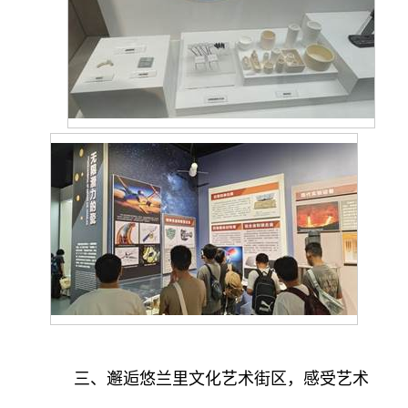
三、邂逅悠兰里文化艺术街区，感受艺术