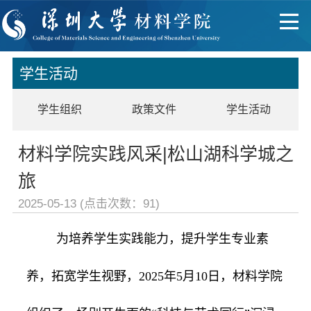
学生活动
学生组织
政策文件
学生活动
材料学院实践风采|松山湖科学城之
旅
2025-05-13 (点击次数：
91
)
为培养学生实践能力，提升学生专业素
养，拓宽学生视野，2025年5月10日，材料学院