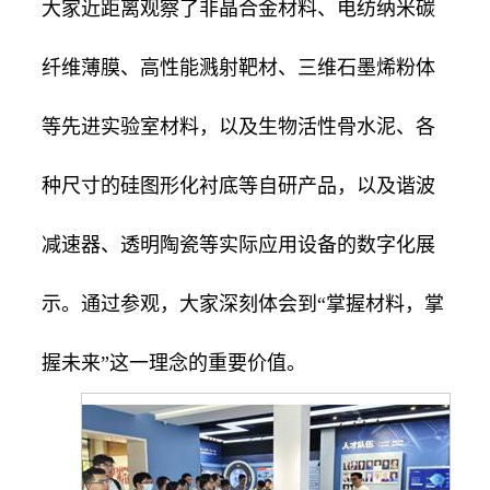
大家近距离观察了非晶合金材料、电纺纳米碳
纤维薄膜、高性能溅射靶材、三维石墨烯粉体
等先进实验室材料，以及生物活性骨水泥、各
种尺寸的硅图形化衬底等自研产品，以及谐波
减速器、透明陶瓷等实际应用设备的数字化展
示。通过参观，大家深刻体会到“掌握材料，掌
握未来”这一理念的重要价值。