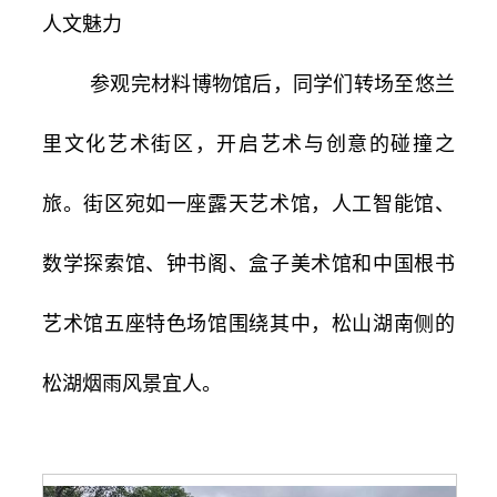
人文魅力
参观完材料博物馆后，同学们转场至悠兰
里文化艺术街区，开启艺术与创意的碰撞之
旅。街区宛如一座露天艺术馆，人工智能馆、
数学探索馆、钟书阁、盒子美术馆和中国根书
艺术馆五座特色场馆围绕其中，松山湖南侧的
松湖烟雨风景宜人。