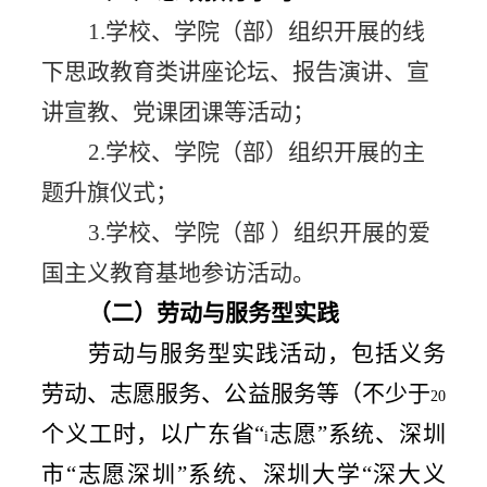
1.
学校、学院（部）组织开展的线
下思政教育类讲座论坛、报告演讲、宣
讲宣教、党课团课等活动；
2.
学校、学院（部）组织开展的主
题升旗仪式；
3.
学校、学院（部 ）组织开展的爱
国主义教育基地参访活动。
（二）劳动与服务型实践
劳动与服务型实践活动，包括义务
劳动、志愿服务、公益服务等（不少于
20
个义工时，以广东省“
志愿”系统、深圳
i
市“志愿深圳”系统、深圳大学“深大义