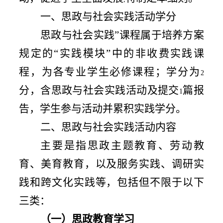
一、思政与社会实践活动学分
思政与社会实践”课程属于培养方案
规定的“实践模块”中的非收费实践课
程，为各专业学生必修课程；
学分为
2
分，含思政与社会实践活动及提交
篇报
1
告，学生参与活动并累积实践学分
。
二、思政与社会实践活动内容
主要是指思政主题教育、劳动教
育、美育教育，以及服务实践、调研实
践和跨文化实践等，包括但不限于以下
三类：
（一）思政教育学习