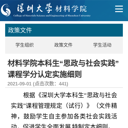
政策文件
学生组织
政策文件
学生活动
材料学院本科生“思政与社会实践”
课程学分认定实施细则
2021-09-01 (点击次数：
441
)
根据《深圳大学本科生“思政与社会
实践”课程管理规定（试行）》（文件精
神，鼓励学生自主参加各类社会实践活
动，促进学生全面发展
特制定本细则。
,