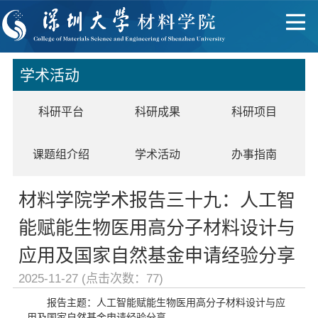
学术活动
科研平台
科研成果
科研项目
课题组介绍
学术活动
办事指南
材料学院学术报告三十九：人工智
能赋能生物医用高分子材料设计与
应用及国家自然基金申请经验分享
2025-11-27 (点击次数：
77
)
报告主题：人工智能赋能生物医用高分子材料设计与应
用及国家自然基金申请经验分享