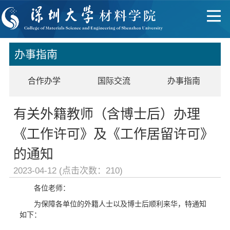
办事指南
合作办学
国际交流
办事指南
有关外籍教师（含博士后）办理
《工作许可》及《工作居留许可》
的通知
2023-04-12 (点击次数：
210
)
各位老师：
为保障各单位的外籍人士以及博士后顺利来华，特通知
如下：