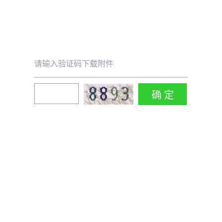
请输入验证码下载附件